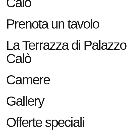
Calò
Prenota un tavolo
La Terrazza di Palazzo
Calò
Camere
Gallery
Offerte speciali