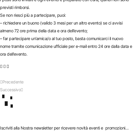
previsti rimborsi.
Se non riesci più a partecipare, puoi:
– richiedere un buono (valido 3 mesi per un altro evento) se ci avvisi
almeno 72 ore prima della data e ora dell’evento;
– far partecipare un’amica/o al tuo posto, basta comunicarci il nuovo
nome tramite comunicazione ufficiale per e-mail entro 24 ore dalla data e
ora dell’evento.
Precedente
Successivo
Iscriviti alla Nostra newsletter per ricevere novità eventi e promozioni…