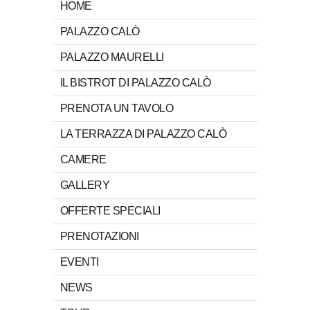
HOME
PALAZZO CALÒ
PALAZZO MAURELLI
IL BISTROT DI PALAZZO CALÒ
PRENOTA UN TAVOLO
LA TERRAZZA DI PALAZZO CALÒ
CAMERE
GALLERY
OFFERTE SPECIALI
PRENOTAZIONI
EVENTI
NEWS