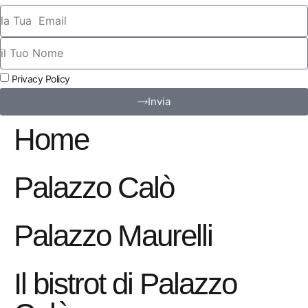
Privacy Policy
Invia
Home
Palazzo Calò
Palazzo Maurelli
Il bistrot di Palazzo