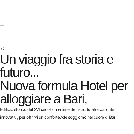
Un viaggio fra storia e
futuro...
Nuova formula Hotel per
alloggiare a Bari,
Edificio storico del XVI secolo interamente ristrutturato con criteri
innovativi, per offrirvi un confortevole soggiorno nel cuore di Bari