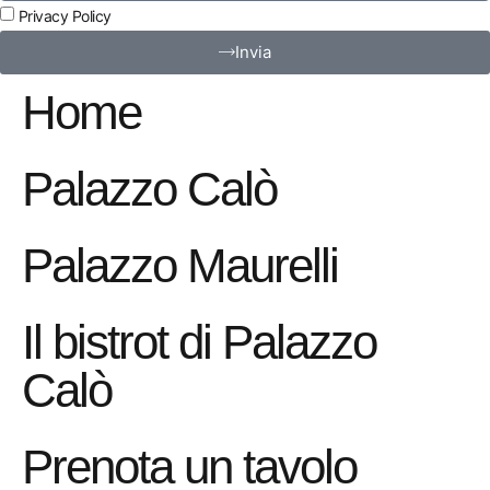
Privacy Policy
Invia
Home
Palazzo Calò
Palazzo Maurelli
Il bistrot di Palazzo
Calò
Prenota un tavolo