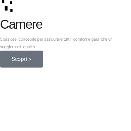
Camere
Spaziose, concepite per assicurare tutti i comfort e garantire un
soggiorno di qualità.
Scopri >