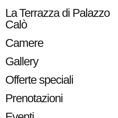
La Terrazza di Palazzo
Calò
Camere
Gallery
Offerte speciali
Prenotazioni
Eventi