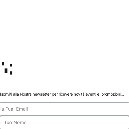
Iscriviti alla Nostra newsletter per ricevere novità eventi e promozioni…