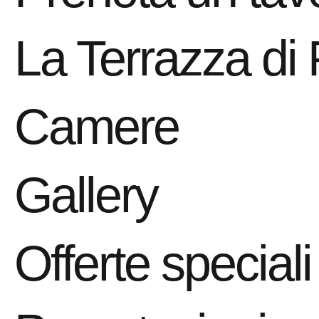
La Terrazza di
Camere
Gallery
Offerte speciali