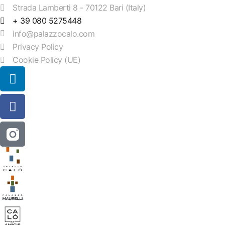
Strada Lamberti 8 - 70122 Bari (Italy)
+ 39 080 5275448
info@palazzocalo.com
Privacy Policy
Cookie Policy (UE)