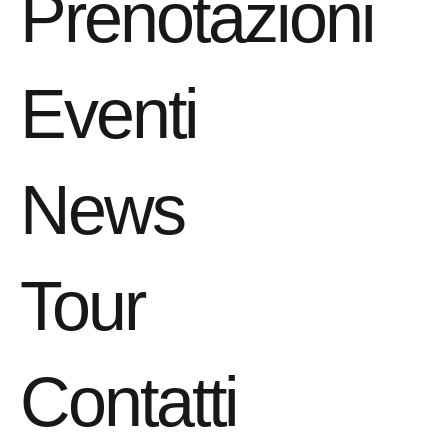
Prenotazioni
Eventi
News
Tour
Contatti