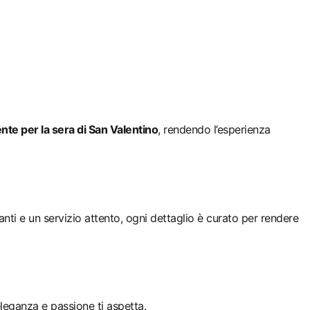
te per la sera di San Valentino
, rendendo l’esperienza
anti e un servizio attento, ogni dettaglio è curato per rendere
leganza e passione ti aspetta.