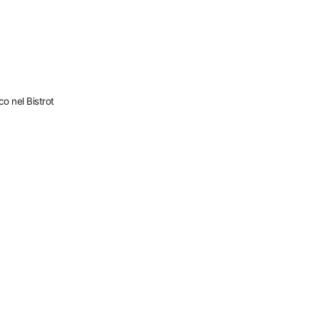
o nel Bistrot