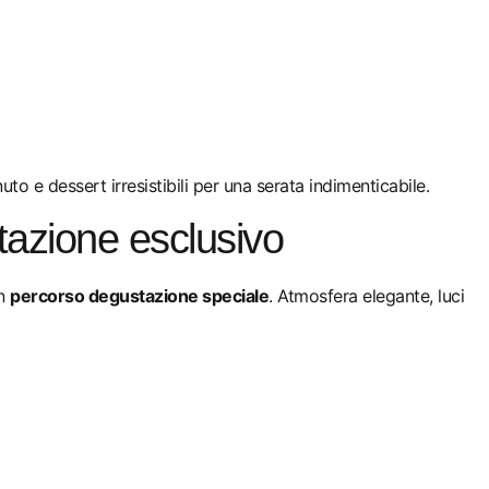
o e dessert irresistibili per una serata indimenticabile.
tazione esclusivo
un
percorso degustazione speciale
. Atmosfera elegante, luci