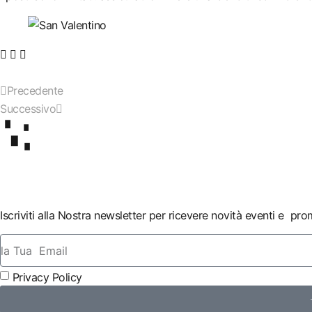
Precedente
Successivo
Iscriviti alla Nostra newsletter per ricevere novità eventi e pr
Privacy Policy