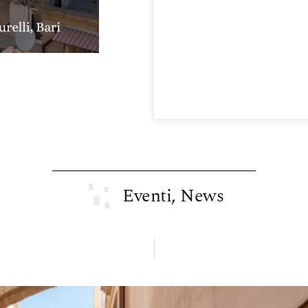
Eventi
,
News