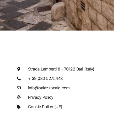
Strada Lamberti 8 - 70122 Bari (Italy)
+ 39 080 5275448
info@palazzocalo.com
Privacy Policy
Cookie Policy (UE)