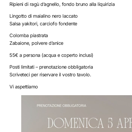
Ripieni di ragù d’agnello, fondo bruno alla liquirizia
Lingotto di maialino nero laccato
Salsa yakitori, carciofo fondente
Colomba piastrata
Zabaione, polvere d’anice
55€ a persona (acqua e coperto inclusi)
Posti limitati – prenotazione obbligatoria
Scriveteci per riservare il vostro tavolo.
Vi aspettiamo