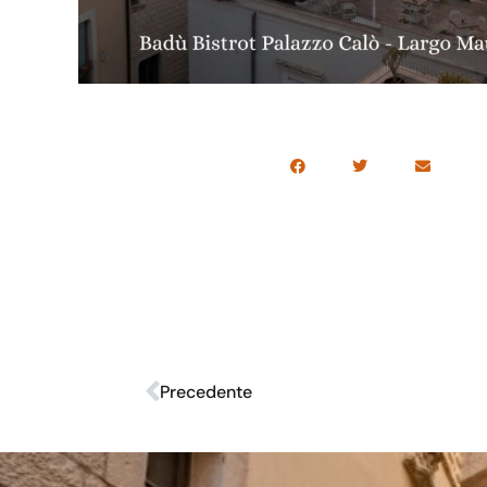
Precedente