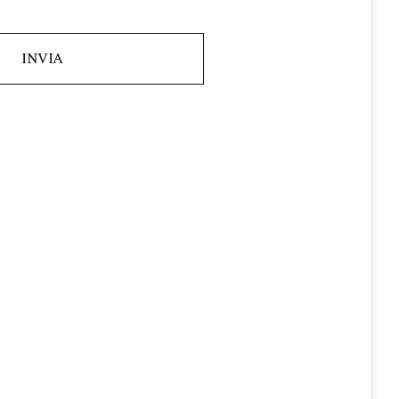
INVIA