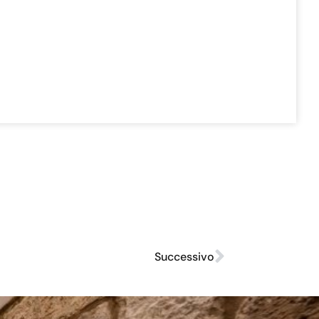
Successivo