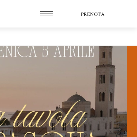
PRENOTA