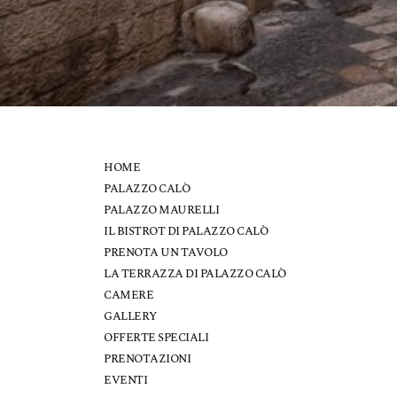
HOME
PALAZZO CALÒ
PALAZZO MAURELLI
IL BISTROT DI PALAZZO CALÒ
PRENOTA UN TAVOLO
LA TERRAZZA DI PALAZZO CALÒ
CAMERE
GALLERY
OFFERTE SPECIALI
PRENOTAZIONI
EVENTI