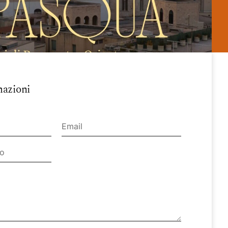
mazioni