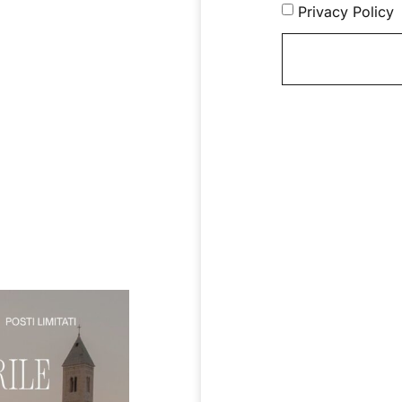
Privacy Policy