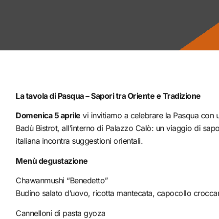
La tavola di Pasqua – Sapori tra Oriente e Tradizione
Domenica 5 aprile
vi invitiamo a celebrare la Pasqua con 
Badù Bistrot, all’interno di Palazzo Calò: un viaggio di sapo
italiana incontra suggestioni orientali.
Menù degustazione
Chawanmushi “Benedetto”
Budino salato d’uovo, ricotta mantecata, capocollo croccan
Cannelloni di pasta gyoza