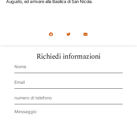
Augusto, ed arrivare alla Basilica di San Nicola.
Richiedi informazioni