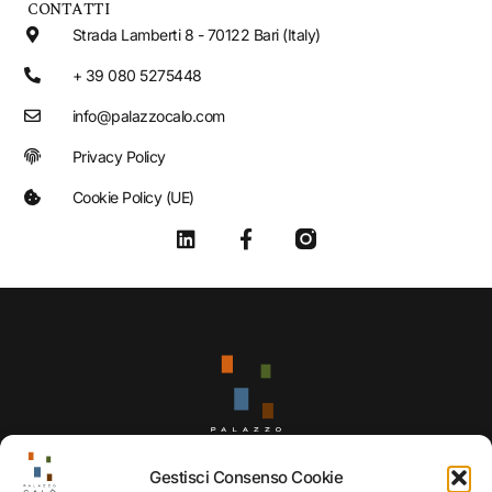
CONTATTI
Strada Lamberti 8 - 70122 Bari (Italy)
+ 39 080 5275448
info@palazzocalo.com
Privacy Policy
Cookie Policy (UE)
Gestisci Consenso Cookie