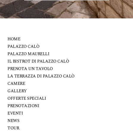
HOME
PALAZZO CALÒ
PALAZZO MAURELLI
IL BISTROT DI PALAZZO CALÒ
PRENOTA UN TAVOLO
LA TERRAZZA DI PALAZZO CALÒ
CAMERE
GALLERY
OFFERTE SPECIALI
PRENOTAZIONI
EVENTI
NEWS
TOUR