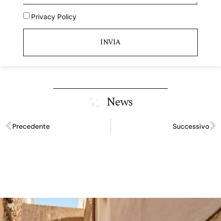
Privacy Policy
INVIA
News
Precedente
Successivo