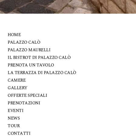
HOME
PALAZZO CALÒ
PALAZZO MAURELLI
IL BISTROT DI PALAZZO CALÒ
PRENOTA UN TAVOLO
LA TERRAZZA DI PALAZZO CALÒ
CAMERE
GALLERY
OFFERTE SPECIALI
PRENOTAZIONI
EVENTI
NEWS
TOUR
CONTATTI