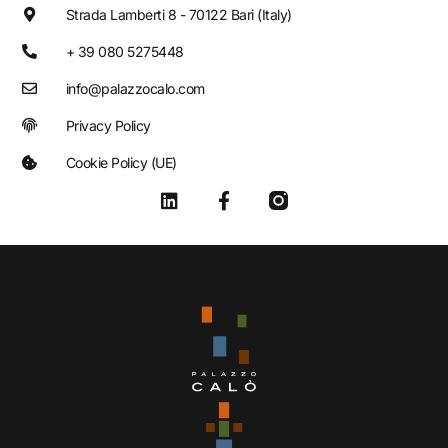
Strada Lamberti 8 - 70122 Bari (Italy)
+ 39 080 5275448
info@palazzocalo.com
Privacy Policy
Cookie Policy (UE)