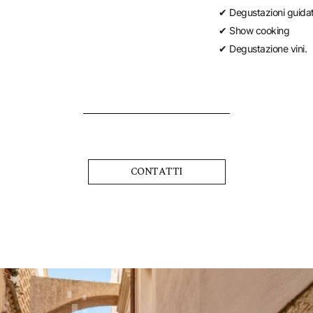
✔ Degustazioni guida
✔ Show cooking
✔ Degustazione vini.
CONTATTI